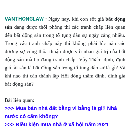
VANTHONGLAW
-
Ngày nay, khi cơn sốt giá
bất động
sản
đang được thổi phồng thì các tranh chấp liên quan
đến bất động sản trong tố tụng dân sự ngày càng nhiều.
Trong các tranh chấp này thì không phải lúc nào các
đương sự cũng thỏa thuận được với nhau giá trị của bất
động sản mà họ đang tranh chấp. Vậy Thẩm định, định
giá tài sản là bất động sản trong tố tụng dân sự là gì? Và
khi nào thì cần thành lập Hội đồng thẩm định, định giá
bất động sản?
Bài liên quan:
>>> Mua bán nhà đất bằng vi bằng là gì? Nhà
nước có cấm không?
>>> Điều kiện mua nhà ở xã hội năm 2021