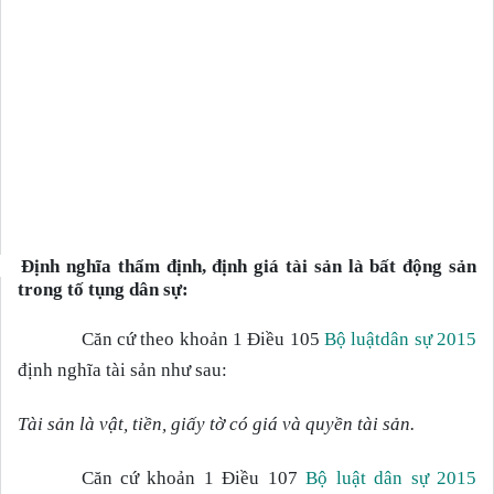
Định nghĩa thẩm định, định giá tài sản là bất động sản
trong tố tụng dân sự:
Căn cứ theo khoản 1 Điều 105
Bộ luậtdân sự 2015
định nghĩa tài sản như sau:
Tài sản là vật, tiền, giấy tờ có giá và quyền tài sản.
Căn cứ khoản 1 Điều 107
Bộ luật dân sự 2015