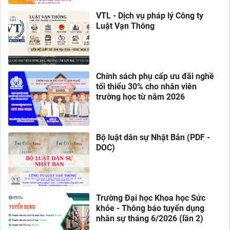
VTL - Dịch vụ pháp lý Công ty
Luật Vạn Thông
Chính sách phụ cấp ưu đãi nghề
tối thiểu 30% cho nhân viên
trường học từ năm 2026
Bộ luật dân sự Nhật Bản (PDF -
DOC)
Trường Đại học Khoa học Sức
khỏe - Thông báo tuyển dụng
nhân sự tháng 6/2026 (lần 2)