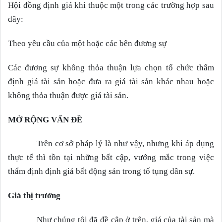
Hội đồng định giá khi thuộc một trong các trường hợp sau
đây:
Theo yêu cầu của một hoặc các bên đương sự
Các đương sự không thỏa thuận lựa chọn tổ chức thẩm
định giá tài sản hoặc đưa ra giá tài sản khác nhau hoặc
không thỏa thuận được giá tài sản.
MỞ RỘNG VẤN ĐỀ
Trên cơ sở pháp lý là như vậy, nhưng khi áp dụng
thực tế thì tồn tại những bất cập, vướng mắc trong việc
thẩm định định giá bất động sản trong tố tụng dân sự.
Giá thị trường
Như chúng tôi đã đề cập ở trên, giá của tài sản mà