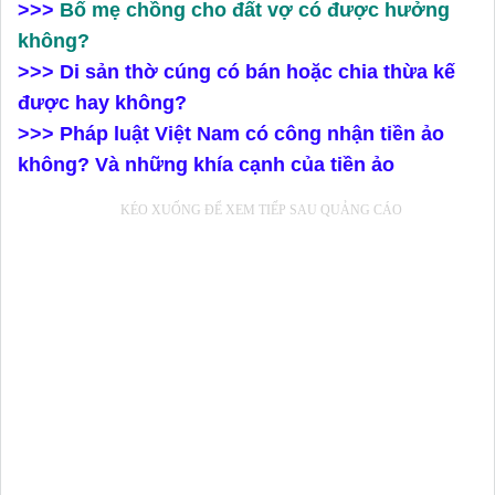
>>>
Bố mẹ chồng cho đất vợ có được hưởng
không?
>>> Di sản thờ cúng có bán hoặc chia thừa kế
được hay không?
>>> Pháp luật Việt Nam có công nhận tiền ảo
không? Và những khía cạnh của tiền ảo