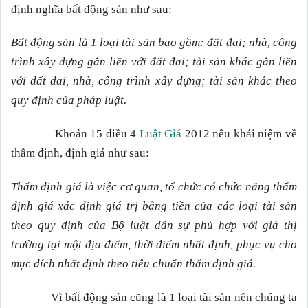
định nghĩa bất động sản như sau:
Bất động sản là 1 loại tài sản bao gồm: đất đai; nhà, công
trình xây dựng gắn liền với đất đai; tài sản khác gắn liền
với đất đai, nhà, công trình xây dựng; tài sản khác theo
quy định của pháp luật.
Khoản 15 điều 4
Luật Giá
2012 nêu khái niệm về
thẩm định, định giá như sau:
Thẩm định giá là việc cơ quan, tổ chức có chức năng thẩm
định giá xác định giá trị bằng tiền của các loại tài sản
theo quy định của Bộ luật dân sự phù hợp với giá thị
trường tại một địa điểm, thời điểm nhất định, phục vụ cho
mục đích nhất định theo tiêu chuẩn thẩm định giá.
Vì bất động sản cũng là 1 loại tài sản nên chúng ta