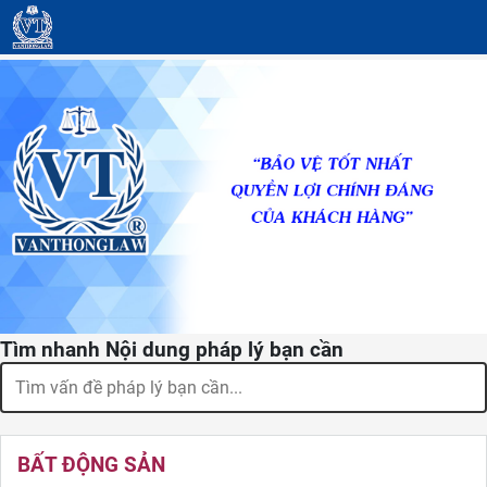
Tìm nhanh Nội dung pháp lý bạn cần
BẤT ĐỘNG SẢN