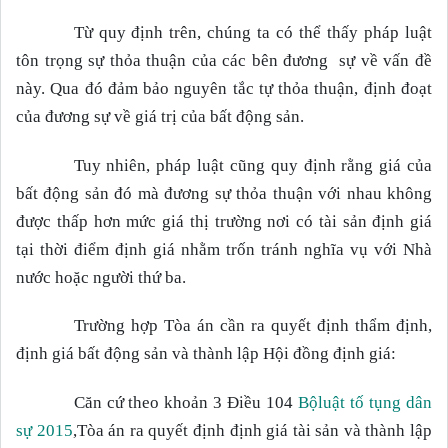
Từ quy định trên, chúng ta có thể thấy pháp luật
tôn trọng sự thỏa thuận của các bên đương sự về vấn đề
này. Qua đó đảm bảo nguyên tắc tự thỏa thuận, định đoạt
của đương sự về giá trị của bất động sản.
Tuy nhiên, pháp luật cũng quy định rằng giá của
bất động sản đó mà đương sự thỏa thuận với nhau không
được thấp hơn mức giá thị trường nơi có tài sản định giá
tại thời điểm định giá nhằm trốn tránh nghĩa vụ với Nhà
nước hoặc người thứ ba.
Trường hợp Tòa án cần ra quyết định thẩm định,
định giá bất động sản và thành lập Hội đồng định giá:
Căn cứ theo khoản 3 Điều 104
Bộluật tố tụng dân
sự 2015
,Tòa án ra quyết định định giá tài sản và thành lập