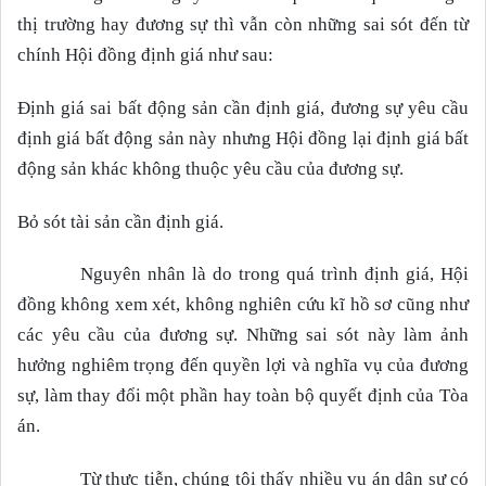
thị trường hay đương sự thì vẫn còn những sai sót đến từ
chính Hội đồng định giá như sau:
Định giá sai bất động sản cần định giá, đương sự yêu cầu
định giá bất động sản này nhưng Hội đồng lại định giá bất
động sản khác không thuộc yêu cầu của đương sự.
Bỏ sót tài sản cần định giá.
Nguyên nhân là do trong quá trình định giá, Hội
đồng không xem xét, không nghiên cứu kĩ hồ sơ cũng như
các yêu cầu của đương sự. Những sai sót này làm ảnh
hưởng nghiêm trọng đến quyền lợi và nghĩa vụ của đương
sự, làm thay đổi một phần hay toàn bộ quyết định của Tòa
án.
Từ thực tiễn, chúng tôi thấy nhiều vụ án dân sự có