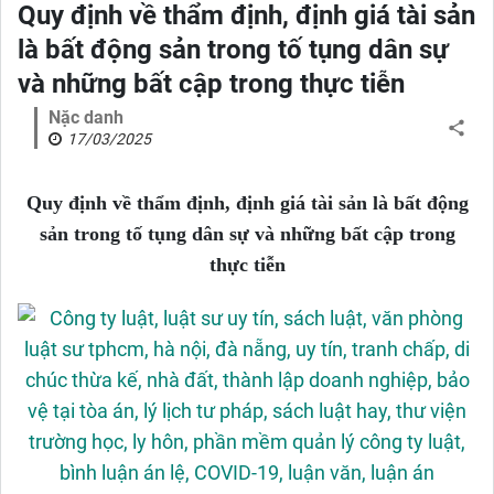
Quy định về thẩm định, định giá tài sản
là bất động sản trong tố tụng dân sự
và những bất cập trong thực tiễn
Nặc danh
17/03/2025
Quy định về thẩm định, định giá tài sản là bất động
sản trong tố tụng dân sự và những bất cập trong
thực tiễn