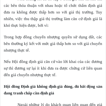
các bên thỏa thuận với nhau hoặc tổ chức thẩm định giá
đưa ra không được thấp hơn so với giá thị trường. Tuy
nhiên, việc thu thập giá thị trường làm căn cứ định giá là
khó thực hiện được, bởi vì:
Trong hợp đồng chuyển nhượng quyền sử dụng đất, các
bên thường ký kết với mức giá thấp hơn so với giá chuyển
nhượng thực tế.
Nếu Hội đồng định giá căn cứ vào lời khai của các đương
sự thì đương sự lại ít khi đưa ra được chứng cứ liên quan
đến giá chuyển nhượng thực tế.
Hội đồng Định giá không định giá đúng, đủ bất động sản
đang tranh chấp cần định giá
Ngoài những lý do khách quan liên quan đến giá