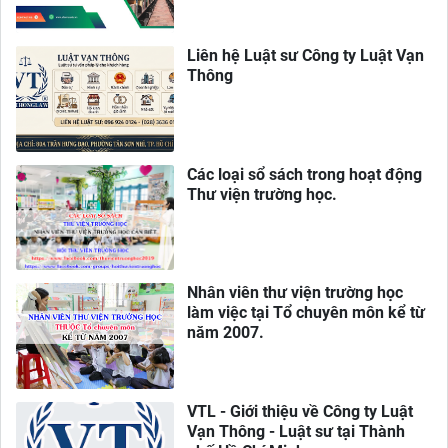
Liên hệ Luật sư Công ty Luật Vạn
Thông
Các loại sổ sách trong hoạt động
Thư viện trường học.
Nhân viên thư viện trường học
làm việc tại Tổ chuyên môn kể từ
năm 2007.
VTL - Giới thiệu về Công ty Luật
Vạn Thông - Luật sư tại Thành