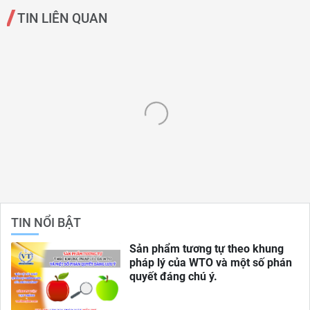
TIN LIÊN QUAN
TIN NỔI BẬT
Sản phẩm tương tự theo khung
pháp lý của WTO và một số phán
quyết đáng chú ý.