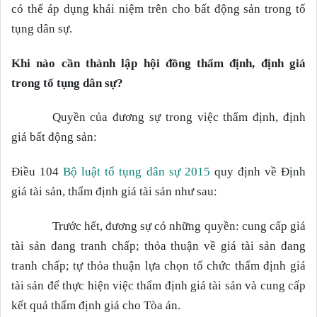
có thể áp dụng khái niệm trên cho bất động sản trong tố
tụng dân sự.
Khi nào cần thành lập hội đồng thẩm định, định giá
trong tố tụng dân sự?
Quyền của đương sự trong việc thẩm định, định
giá bất động sản:
Điều 104
Bộ luật tố tụng dân sự 2015
quy định về Định
giá tài sản, thẩm định giá tài sản như sau:
Trước hết, đương sự có những quyền: cung cấp giá
tài sản đang tranh chấp; thỏa thuận về giá tài sản đang
tranh chấp; tự thỏa thuận lựa chọn tổ chức thẩm định giá
tài sản để thực hiện việc thẩm định giá tài sản và cung cấp
kết quả thẩm định giá cho Tòa án.